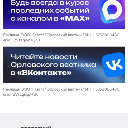
Реклама. ООО "Газета "Орловский вестник". ИНН 5753006480.
erid: 2Vtzqwo7Qh3
Реклама. ООО "Газета "Орловский вестник". ИНН 5753006480.
erid: 2VtzquspHtR