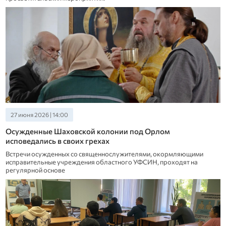
27 июня 2026 | 14:00
Осужденные Шаховской колонии под Орлом
исповедались в своих грехах
Встречи осужденных со священнослужителями, окормляющими
исправительные учреждения областного УФСИН, проходят на
регулярной основе