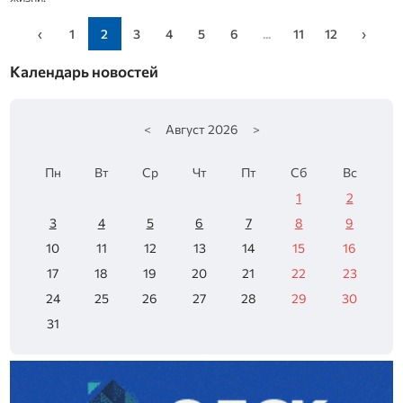
‹
1
2
3
4
5
6
...
11
12
›
Календарь новостей
<
Август
2026
>
Пн
Вт
Ср
Чт
Пт
Сб
Вс
1
2
3
4
5
6
7
8
9
10
11
12
13
14
15
16
17
18
19
20
21
22
23
24
25
26
27
28
29
30
31