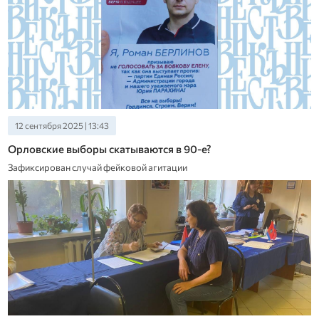
12 сентября 2025 | 13:43
Орловские выборы скатываются в 90-е?
Зафиксирован случай фейковой агитации