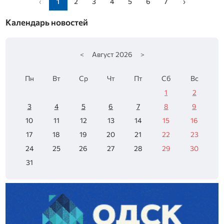
‹
1
2
3
4
5
6
7
›
Календарь новостей
<
Август
2026
>
Пн
Вт
Ср
Чт
Пт
Сб
Вс
1
2
3
4
5
6
7
8
9
10
11
12
13
14
15
16
17
18
19
20
21
22
23
24
25
26
27
28
29
30
31