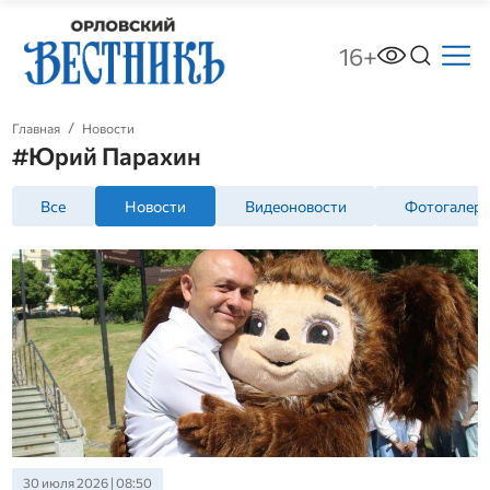
16+
Главная
Новости
#Юрий Парахин
Все
Новости
Видеоновости
Фотогалер
30 июля 2026 | 08:50