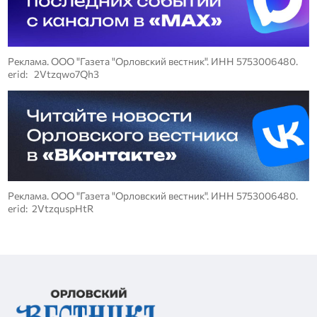
Реклама. ООО "Газета "Орловский вестник". ИНН 5753006480.
erid: 2Vtzqwo7Qh3
Реклама. ООО "Газета "Орловский вестник". ИНН 5753006480.
erid: 2VtzquspHtR