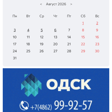
<
Август
2026
>
Пн
Вт
Ср
Чт
Пт
Сб
Вс
1
2
3
4
5
6
7
8
9
10
11
12
13
14
15
16
17
18
19
20
21
22
23
24
25
26
27
28
29
30
31