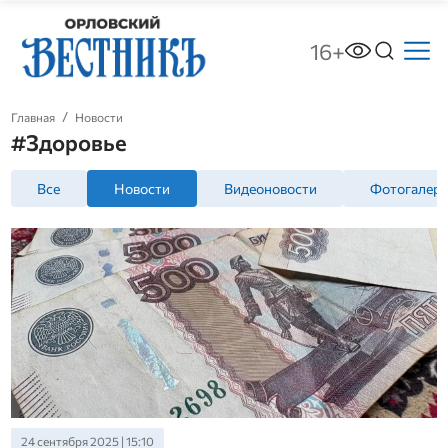
16+
Главная
Новости
#Здоровье
Все
Новости
Видеоновости
Фотогалер
24 сентября 2025 | 15:10