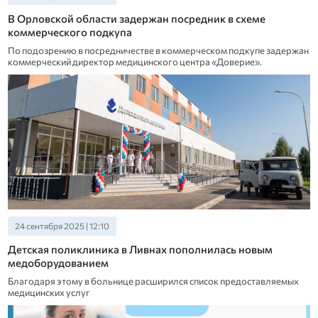
В Орловской области задержан посредник в схеме
коммерческого подкупа
По подозрению в посредничестве в коммерческом подкупе задержан
коммерческий директор медицинского центра «Доверие».
24 сентября 2025 | 12:10
Детская поликлиника в Ливнах пополнилась новым
медоборудованием
Благодаря этому в больнице расширился список предоставляемых
медицинских услуг