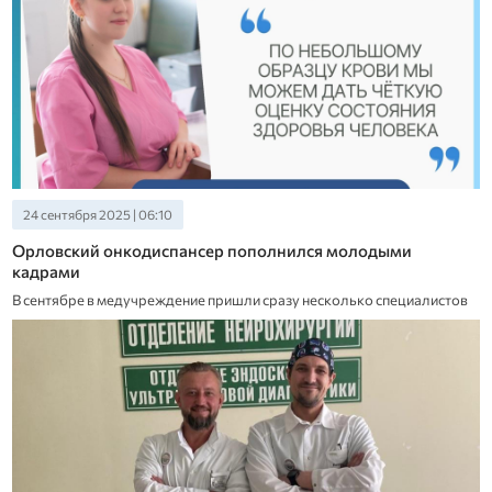
24 сентября 2025 | 06:10
Орловский онкодиспансер пополнился молодыми
кадрами
В сентябре в медучреждение пришли сразу несколько специалистов