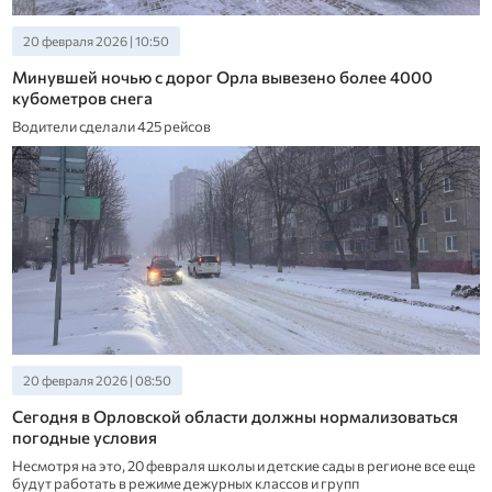
20 февраля 2026 | 10:50
Минувшей ночью с дорог Орла вывезено более 4000
кубометров снега
Водители сделали 425 рейсов
20 февраля 2026 | 08:50
Сегодня в Орловской области должны нормализоваться
погодные условия
Несмотря на это, 20 февраля школы и детские сады в регионе все еще
будут работать в режиме дежурных классов и групп