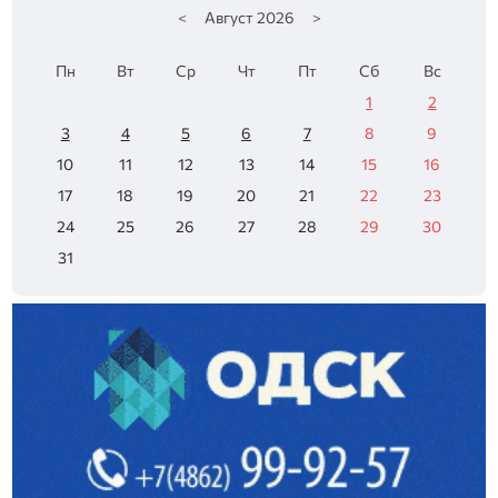
<
Август
2026
>
Пн
Вт
Ср
Чт
Пт
Сб
Вс
1
2
3
4
5
6
7
8
9
10
11
12
13
14
15
16
17
18
19
20
21
22
23
24
25
26
27
28
29
30
31