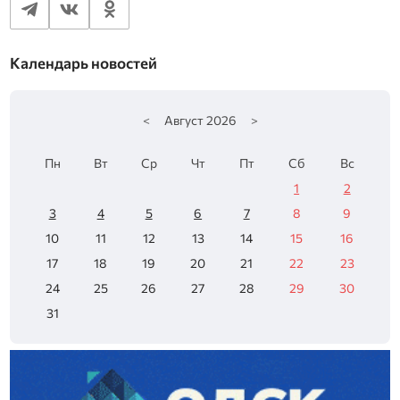
Календарь новостей
<
Август
2026
>
Пн
Вт
Ср
Чт
Пт
Сб
Вс
1
2
3
4
5
6
7
8
9
10
11
12
13
14
15
16
17
18
19
20
21
22
23
24
25
26
27
28
29
30
31