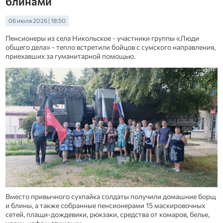
блинами
06 июля 2026 | 18:50
Пенсионеры из села Никольское - участники группы «Люди
общего дела» - тепло встретили бойцов с сумского направления,
приехавших за гуманитарной помощью.
Вместо привычного сухпайка солдаты получили домашние борщ
и блины, а также собранные пенсионерами 15 маскировочных
сетей, плащи-дождевики, рюкзаки, средства от комаров, белье,