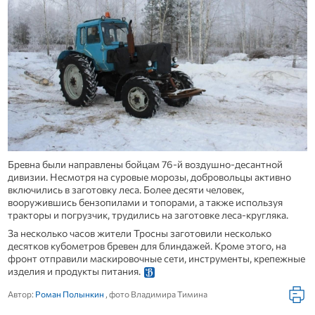
Бревна были направлены бойцам 76-й воздушно-десантной
дивизии. Несмотря на суровые морозы, добровольцы активно
включились в заготовку леса. Более десяти человек,
вооружившись бензопилами и топорами, а также используя
тракторы и погрузчик, трудились на заготовке леса-кругляка.
За несколько часов жители Тросны заготовили несколько
десятков кубометров бревен для блиндажей. Кроме этого, на
фронт отправили маскировочные сети, инструменты, крепежные
изделия и продукты питания.
Автор:
Роман Полынкин
, фото Владимира Тимина