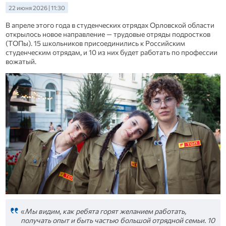
22 июня 2026 | 11:30
В апреле этого года в студенческих отрядах Орловской области
открылось новое направление — трудовые отряды подростков
(ТОПы). 15 школьников присоединились к Российским
студенческим отрядам, и 10 из них будет работать по профессии
вожатый.
«
Мы видим, как ребята горят желанием работать,
получать опыт и быть частью большой отрядной семьи. 10