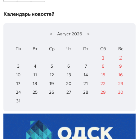
Календарь новостей
<
Август
2026
>
Пн
Вт
Ср
Чт
Пт
Сб
Вс
1
2
3
4
5
6
7
8
9
10
11
12
13
14
15
16
17
18
19
20
21
22
23
24
25
26
27
28
29
30
31