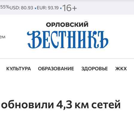
16+
. 55%
USD: 80.93
EUR: 93.19
▼
▼
ем
КУЛЬТУРА
ОБРАЗОВАНИЕ
ЗДОРОВЬЕ
ЖКХ
обновили 4,3 км сетей