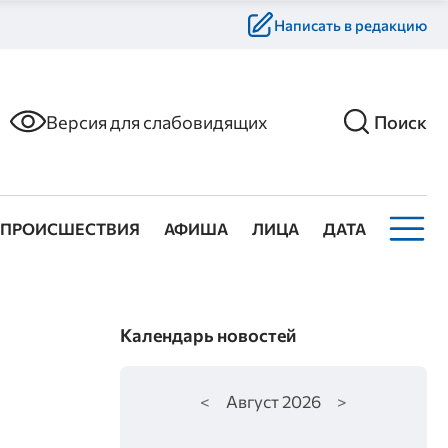
Написать в редакцию
Версия для слабовидящих
Поиск
ПРОИСШЕСТВИЯ
АФИША
ЛИЦА
ДАТА
Календарь новостей
<
Август
2026
>