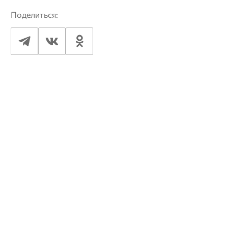
Поделиться: