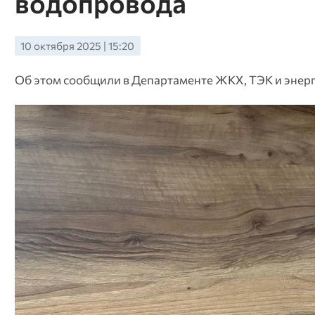
водопровода
10 октября 2025 | 15:20
Об этом сообщили в Департаменте ЖКХ, ТЭК и энер