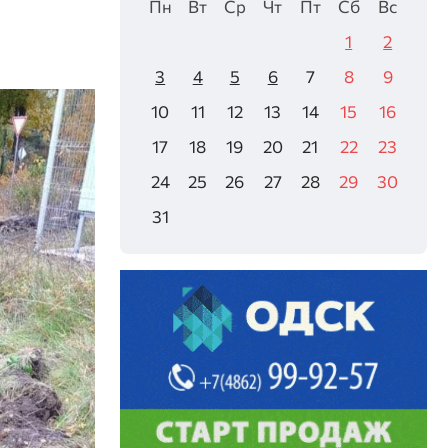
Пн
Вт
Ср
Чт
Пт
Сб
Вс
1
2
3
4
5
6
7
8
9
10
11
12
13
14
15
16
17
18
19
20
21
22
23
24
25
26
27
28
29
30
31