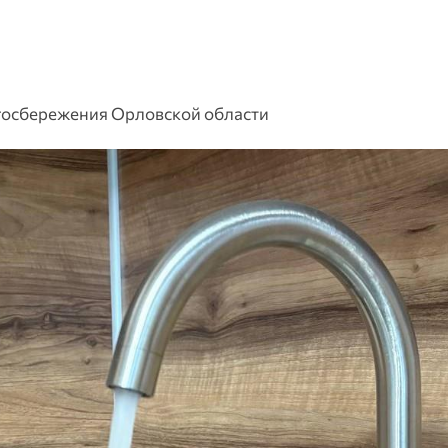
госбережения Орловской области