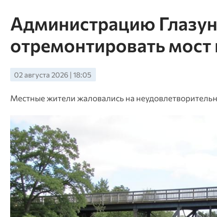
Администрацию Глазун
отремонтировать мост 
02 августа 2026 | 18:05
Местные жители жаловались на неудовлетворительно