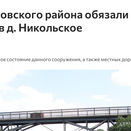
овского района обязали
в д. Никольское
е состояние данного сооружения, а также местных дор