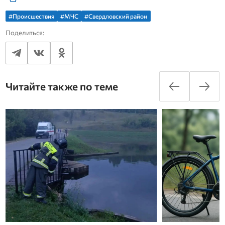
#Происшествия
#МЧС
#Свердловский район
Поделиться:
Читайте также по теме