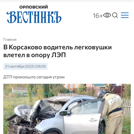
16+
Главная
В Корсаково водитель легковушки
влетел в опору ЛЭП
21 сентября 2025 | 09:05
ДТП произошло сегодня утром