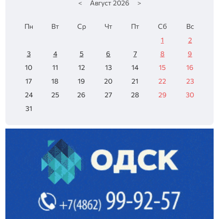
<
Август
2026
>
Пн
Вт
Ср
Чт
Пт
Сб
Вс
1
2
3
4
5
6
7
8
9
10
11
12
13
14
15
16
17
18
19
20
21
22
23
24
25
26
27
28
29
30
31