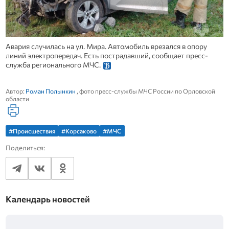
Авария случилась на ул. Мира. Автомобиль врезался в опору
линий электропередач. Есть пострадавший, сообщает пресс-
служба регионального МЧС.
Автор:
Роман Полынкин
, фото пресс-службы МЧС России по Орловской
области
#Происшествия
#Корсаково
#МЧС
Поделиться:
Календарь новостей