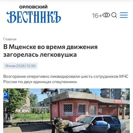
16+
Главная
В Мценске во время движения
загорелась легковушка
19 мая 2026 | 12:50
Возгорание оперативно ликвидировали шесть сотрудников МЧС
России по двух единицах спецтехники.