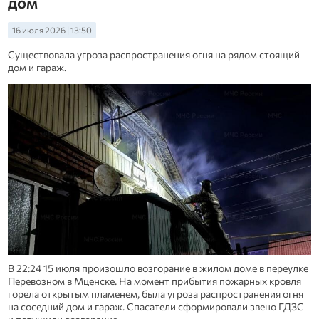
дом
16 июля 2026 | 13:50
Существовала угроза распространения огня на рядом стоящий
дом и гараж.
В 22:24 15 июля произошло возгорание в жилом доме в переулке
Перевозном в Мценске. На момент прибытия пожарных кровля
горела открытым пламенем, была угроза распространения огня
на соседний дом и гараж. Спасатели сформировали звено ГДЗС