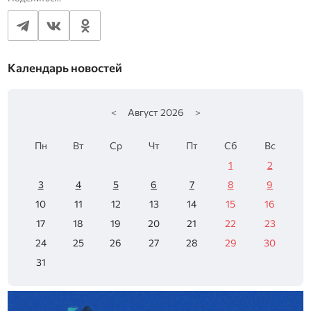
Календарь новостей
<
Август
2026
>
Пн
Вт
Ср
Чт
Пт
Сб
Вс
1
2
3
4
5
6
7
8
9
10
11
12
13
14
15
16
17
18
19
20
21
22
23
24
25
26
27
28
29
30
31