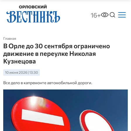
16+
Главная
В Орле до 30 сентября ограничено
движение в переулке Николая
Кузнецова
10 июня 2026 | 13:30
Все дело в капремонте автомобильной дороги.