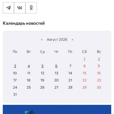
Календарь новостей
<
Август
2026
>
Пн
Вт
Ср
Чт
Пт
Сб
Вс
1
2
3
4
5
6
7
8
9
10
11
12
13
14
15
16
17
18
19
20
21
22
23
24
25
26
27
28
29
30
31