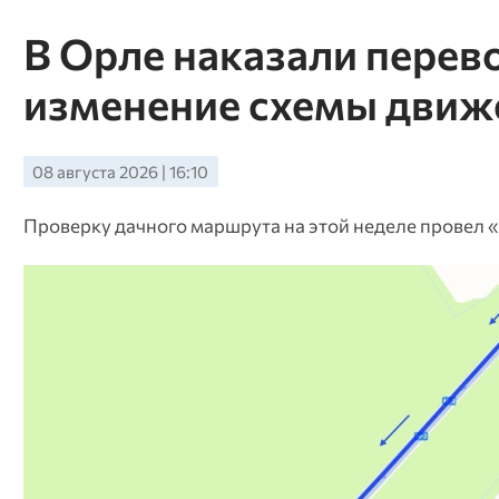
В Орле наказали перев
изменение схемы движ
08 августа 2026 | 16:10
Проверку дачного маршрута на этой неделе провел 