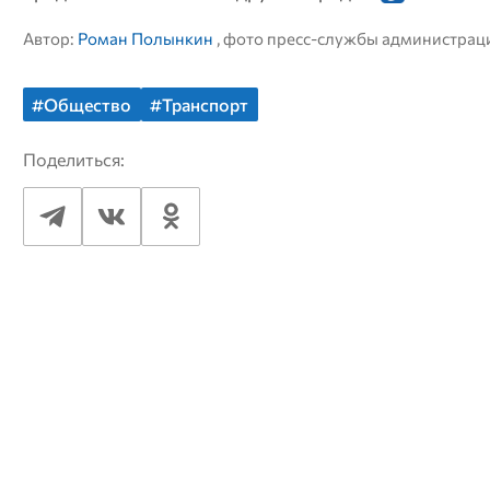
Автор:
Роман Полынкин
, фото пресс-службы администрац
#Общество
#Транспорт
Поделиться: