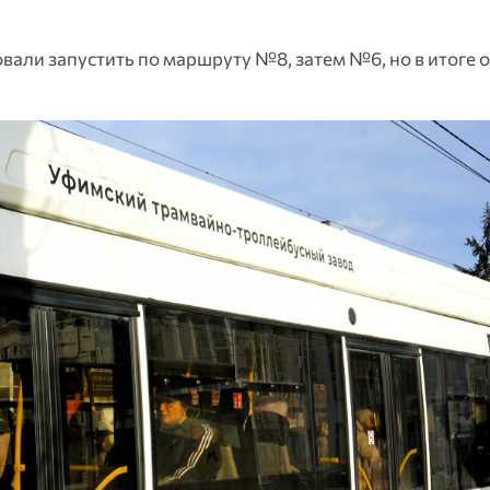
ли запустить по маршруту №8, затем №6, но в итоге о