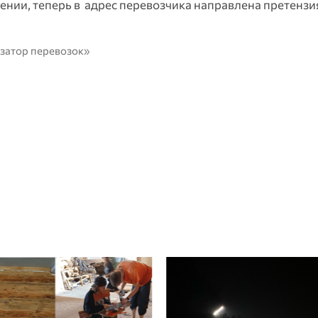
нии, теперь в адрес перевозчика направлена претензи
затор перевозок»