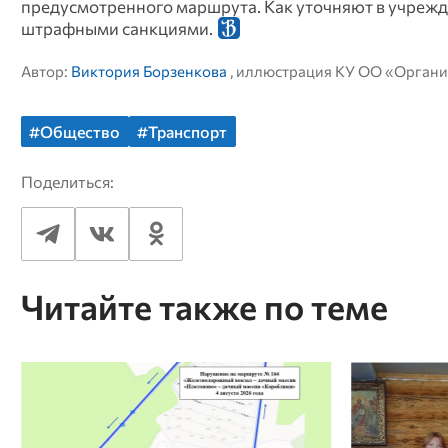
предусмотренного маршрута. Как уточняют в учрежде
штрафными санкциями.
Автор:
Виктория Борзенкова
, иллюстрация КУ ОО «Органи
#Общество
#Транспорт
Поделиться:
Читайте также по теме