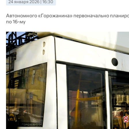
24 января 2026 | 16:30
Автономного «Горожанина» первоначально планирова
по 16-му