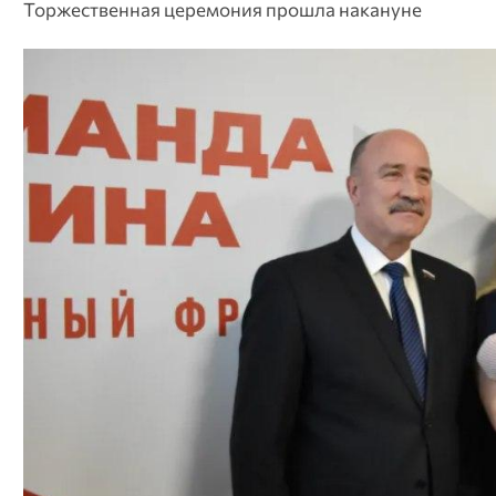
Торжественная церемония прошла накануне