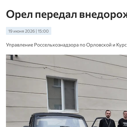
Орел передал внедоро
19 июня 2026 | 15:00
Управление Россельхознадзора по Орловской и Кур