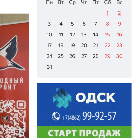
Пн
Вт
Ср
Чт
Пт
Сб
Вс
1
2
3
4
5
6
7
8
9
10
11
12
13
14
15
16
17
18
19
20
21
22
23
24
25
26
27
28
29
30
31