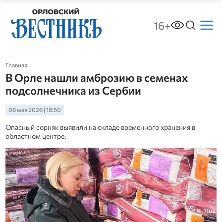
16+
Главная
В Орле нашли амброзию в семенах
подсолнечника из Сербии
08 мая 2026 | 18:50
Опасный сорняк выявили на складе временного хранения в
областном центре.