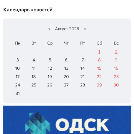
Календарь новостей
<
Август
2026
>
Пн
Вт
Ср
Чт
Пт
Сб
Вс
1
2
3
4
5
6
7
8
9
10
11
12
13
14
15
16
17
18
19
20
21
22
23
24
25
26
27
28
29
30
31