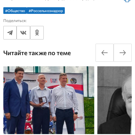
#Общество
#Россельхознадзор
Поделиться:
Читайте также по теме