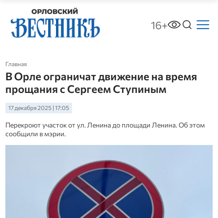
16+
Главная
В Орле ограничат движение на время
прощания с Сергеем Ступиным
17 декабря 2025 | 17:05
Перекроют участок от ул. Ленина до площади Ленина. Об этом
сообщили в мэрии.