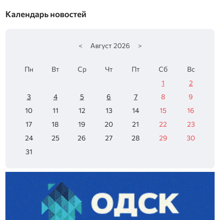
Календарь новостей
<
Август
2026
>
Пн
Вт
Ср
Чт
Пт
Сб
Вс
1
2
3
4
5
6
7
8
9
10
11
12
13
14
15
16
17
18
19
20
21
22
23
24
25
26
27
28
29
30
31