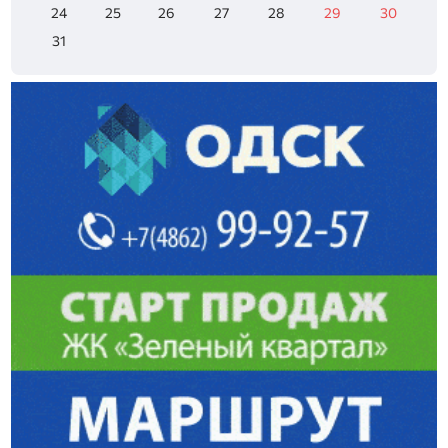
24
25
26
27
28
29
30
31