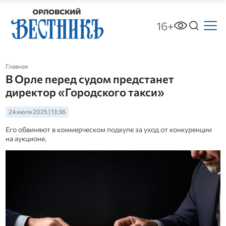
16+
Главная
В Орле перед судом предстанет
директор «Городского такси»
24 июля 2025 | 13:36
Его обвиняют в коммерческом подкупе за уход от конкуренции
на аукционе.