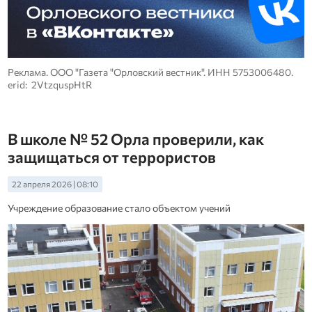
Реклама. ООО "Газета "Орловский вестник". ИНН 5753006480.
erid: 2VtzquspHtR
В школе № 52 Орла проверили, как
защищаться от террористов
22 апреля 2026 | 08:10
Учреждение образование стало объектом учений