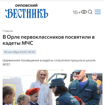
16+
Главная
В Орле первоклассников посвятили в
кадеты МЧС
16 сентября 2025 | 18:30
Церемония посвящения в кадеты-спасатели прошла в школе
№37.