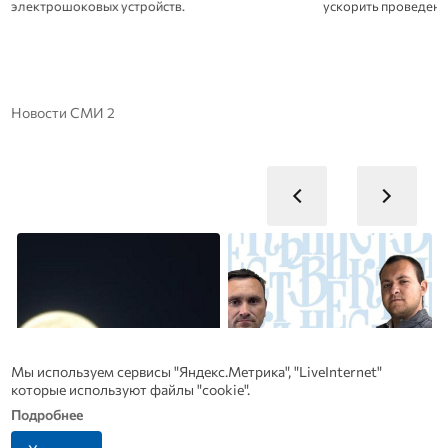
электрошоковых устройств.
ускорить проведение
Новости СМИ 2
Мы используем сервисы "Яндекс.Метрика", "LiveInternet"
которые используют файлы "cookie".
Подробнее