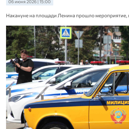
06 июня 2026 | 15:00
Накануне на площади Ленина прошло мероприятие,