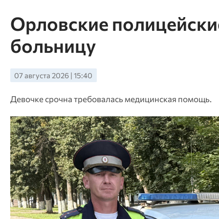
Орловские полицейские
больницу
07 августа 2026 | 15:40
Девочке срочна требовалась медицинская помощь.