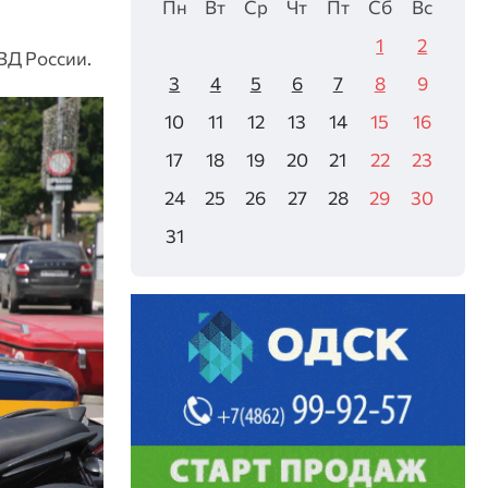
Пн
Вт
Ср
Чт
Пт
Сб
Вс
1
2
ВД России.
3
4
5
6
7
8
9
10
11
12
13
14
15
16
17
18
19
20
21
22
23
24
25
26
27
28
29
30
31