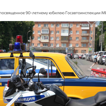
 посвященное 90-летнему юбилею Госавтоинспекции М