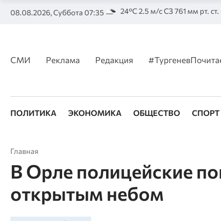
24°C 2.5 м/с СЗ 761 мм рт. ст
08.08.2026, Суббота 07:35
СМИ
Реклама
Редакция
#ТургеневПочита
ПОЛИТИКА
ЭКОНОМИКА
ОБЩЕСТВО
СПОРТ
Главная
В Орле полицейские по
открытым небом