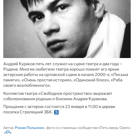
Андрей Кураков пять лет служил на сцене театра и два года –
Родине. Многие любители театра хорошо помнят его яркие
актерские работы на орловской сцене в начале 2000-х: «Письма
памяти», «Очень простая история», «Одинокий блюз», «Раба
своего возлюбленного».
Коллектив театра «Свободное пространство» выражает
соболезнования родным и близким Андрея Куракова.
Прощание с актером состоится 23 января в 11.00 в церкви
поселка Стрелецкий ЗБК.
Автор:
Роман Полынкин
, фото со страницы сообщества «Пять звезд. Орел»