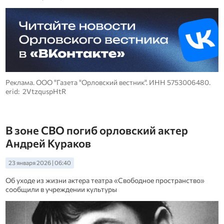
Реклама. ООО "Газета "Орловский вестник". ИНН 5753006480.
erid: 2VtzquspHtR
В зоне СВО погиб орловский актер
Андрей Кураков
23 января 2026 | 06:40
Об уходе из жизни актера театра «Свободное пространство»
сообщили в учреждении культуры