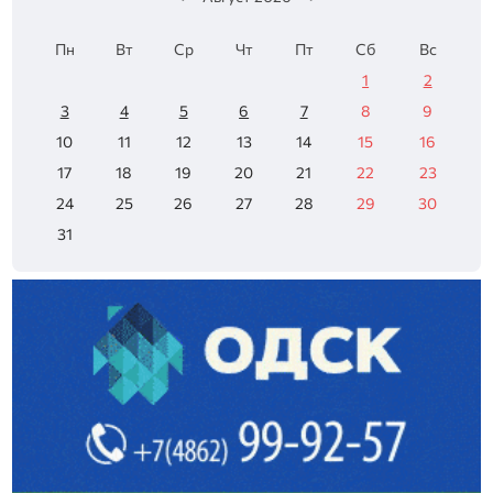
Пн
Вт
Ср
Чт
Пт
Сб
Вс
1
2
3
4
5
6
7
8
9
10
11
12
13
14
15
16
17
18
19
20
21
22
23
24
25
26
27
28
29
30
31