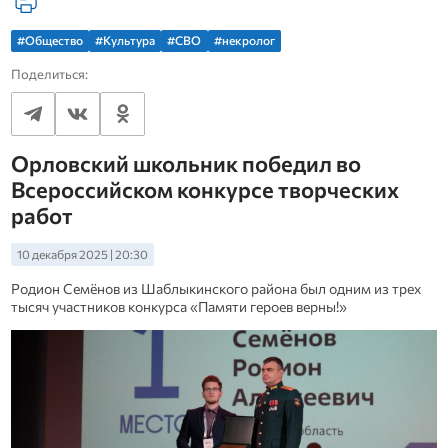
#Общество
#Культура
#СВО
#некролог
Поделиться:
Орловский школьник победил во
Всероссийском конкурсе творческих
работ
10 декабря 2025 | 20:30
Родион Семёнов из Шаблыкинского района был одним из трех
тысяч участников конкурса «Памяти героев верны!»