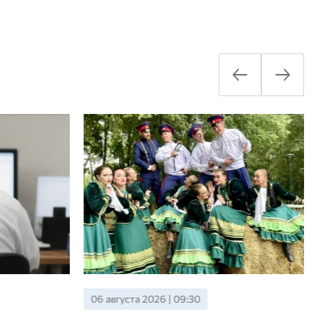
06 августа 2026 | 09:30