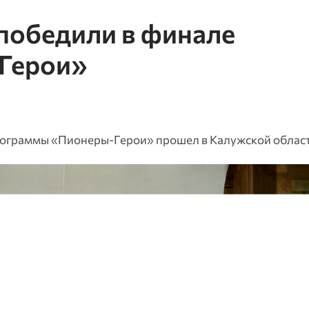
победили в финале
Герои»
ограммы «Пионеры-Герои» прошел в Калужской облас