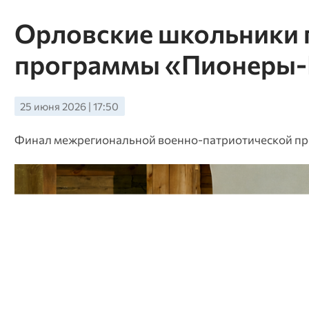
Орловские школьники 
программы «Пионеры-
25 июня 2026 | 17:50
Финал межрегиональной военно-патриотической пр