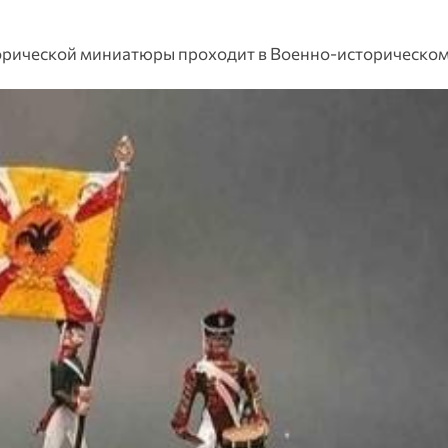
торической миниатюры проходит в Военно-историческом