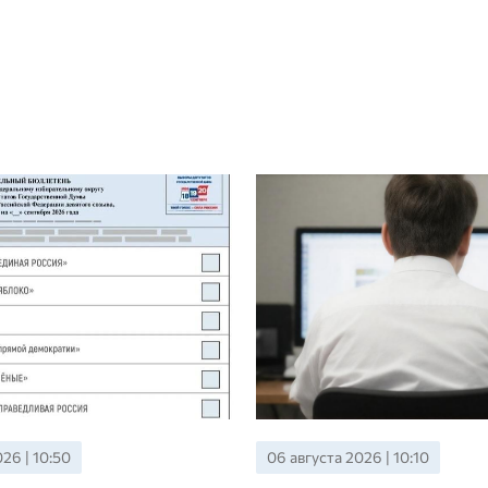
26 | 10:50
06 августа 2026 | 10:10