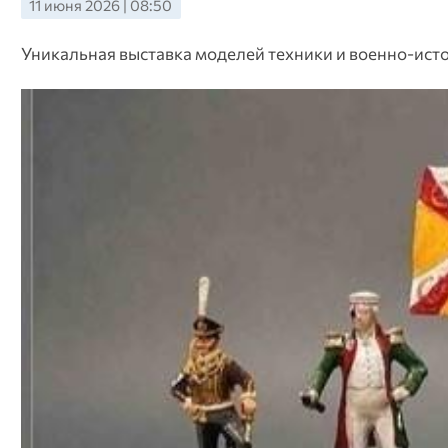
11 июня 2026 | 08:50
Уникальная выставка моделей техники и военно-ис