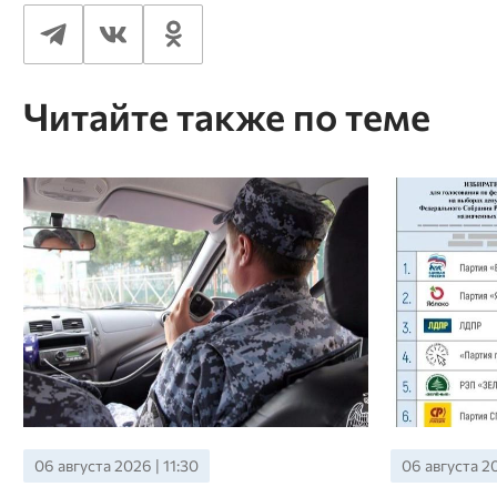
Читайте также по теме
06 августа 2026 | 11:30
06 августа 20