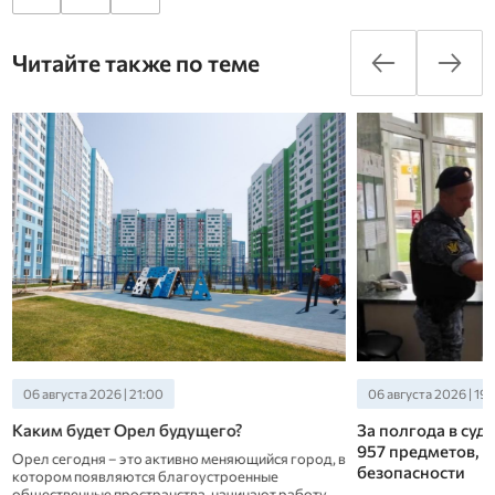
Читайте также по теме
06 августа 2026 | 21:00
06 августа 2026 | 19:
Каким будет Орел будущего?
За полгода в су
957 предметов,
Орел сегодня – это активно меняющийся город, в
безопасности
котором появляются благоустроенные
общественные пространства, начинают работу