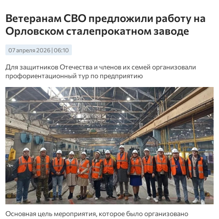
Ветеранам СВО предложили работу на
Орловском сталепрокатном заводе
07 апреля 2026 | 06:10
Для защитников Отечества и членов их семей организовали
профориентационный тур по предприятию
Основная цель мероприятия, которое было организовано