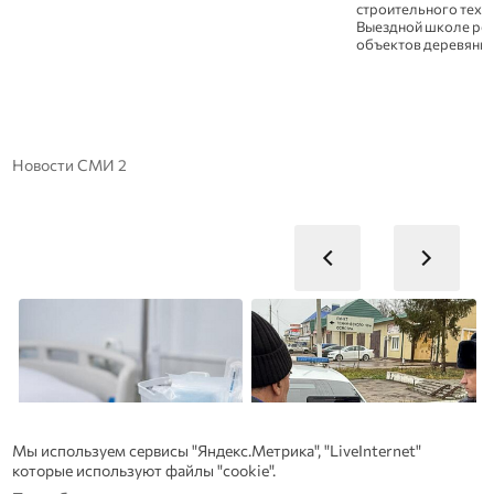
строительного техни
Выездной школе рес
объектов деревянно
Новости СМИ 2
Мы используем сервисы "Яндекс.Метрика", "LiveInternet"
которые используют файлы "cookie".