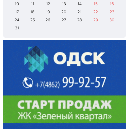
10
11
12
13
14
15
16
17
18
19
20
21
22
23
24
25
26
27
28
29
30
31