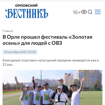
16+
Главная
В Орле прошел фестиваль «Золотая
осень» для людей с ОВЗ
19 сентября 2025 | 20:00
Ежегодный спортивно-культурный праздник проводится уже в
22 раз.