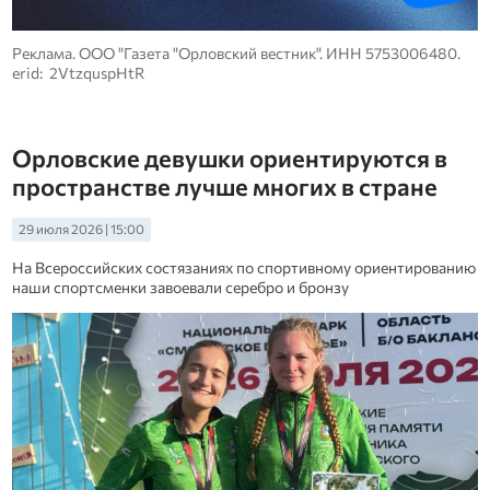
Реклама. ООО "Газета "Орловский вестник". ИНН 5753006480.
erid: 2VtzquspHtR
Орловские девушки ориентируются в
пространстве лучше многих в стране
29 июля 2026 | 15:00
На Всероссийских состязаниях по спортивному ориентированию
наши спортсменки завоевали серебро и бронзу