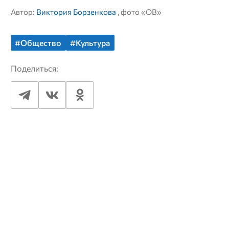
Автор:
Виктория Борзенкова
, фото «ОВ»
#Общество
#Культура
Поделиться: