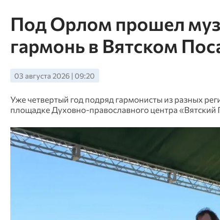
Под Орлом прошел муз
гармонь в Вятском Пос
03 августа 2026 | 09:20
Уже четвертый год подряд гармонисты из разных рег
площадке Духовно-православного центра «Вятский 