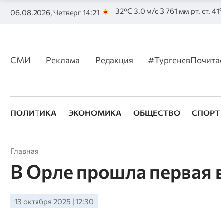
32°C 3.0 м/с З 761 мм рт. ст. 4
06.08.2026, Четверг 14:21
СМИ
Реклама
Редакция
#ТургеневПочита
ПОЛИТИКА
ЭКОНОМИКА
ОБЩЕСТВО
СПОРТ
Главная
В Орле прошла первая 
13 октября 2025 | 12:30