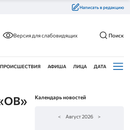
Написать в редакцию
Версия для слабовидящих
Поиск
ПРОИСШЕСТВИЯ
АФИША
ЛИЦА
ДАТА
 «ОВ»
Календарь новостей
<
Август
2026
>