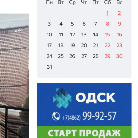
Пн
Вт
Ср
Чт
Пт
Сб
Вс
1
2
3
4
5
6
7
8
9
10
11
12
13
14
15
16
17
18
19
20
21
22
23
24
25
26
27
28
29
30
31