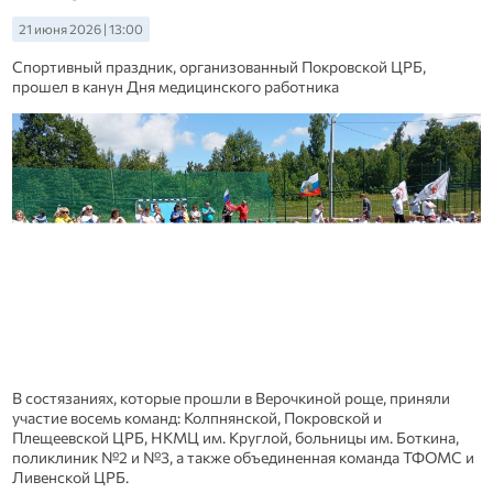
21 июня 2026 | 13:00
Спортивный праздник, организованный Покровской ЦРБ,
прошел в канун Дня медицинского работника
В состязаниях, которые прошли в Верочкиной роще, приняли
участие восемь команд: Колпнянской, Покровской и
Плещеевской ЦРБ, НКМЦ им. Круглой, больницы им. Боткина,
поликлиник №2 и №3, а также объединенная команда ТФОМС и
Ливенской ЦРБ.