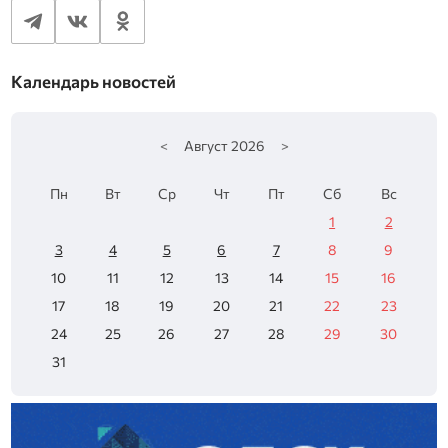
Календарь новостей
<
Август
2026
>
Пн
Вт
Ср
Чт
Пт
Сб
Вс
1
2
3
4
5
6
7
8
9
10
11
12
13
14
15
16
17
18
19
20
21
22
23
24
25
26
27
28
29
30
31