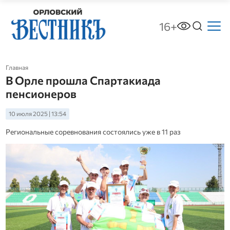
16+
Главная
В Орле прошла Спартакиада
пенсионеров
10 июля 2025 | 13:54
Региональные соревнования состоялись уже в 11 раз