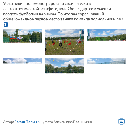
Участники продемонстрировали свои навыки в
легкоатлетической эстафете, волейболе, дартсе и умении
владеть футбольным мячом. По итогам соревнований
общекомандное первое место заняла команда поликлиники №3.
Автор:
Роман Полынкин
, фото Александра Полынкина