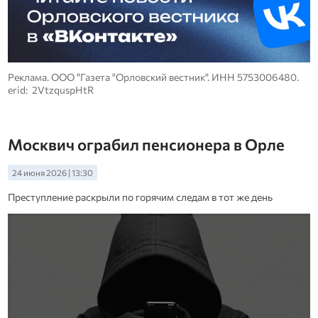
Реклама. ООО "Газета "Орловский вестник". ИНН 5753006480.
erid: 2VtzquspHtR
Москвич ограбил пенсионера в Орле
24 июня 2026 | 13:30
Преступление раскрыли по горячим следам в тот же день