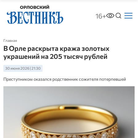
16+
Главная
В Орле раскрыта кража золотых
украшений на 205 тысяч рублей
30 июня 2026 | 21:30
Преступником оказался родственник сожителя потерпевшей