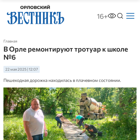
16+
Главная
В Орле ремонтируют тротуар к школе
№6
22 мая 2025 | 12:07
Пешеходная дорожка находилась в плачевном состоянии.