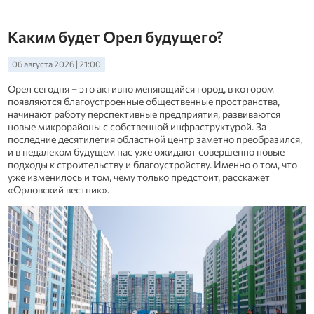
Каким будет Орел будущего?
06 августа 2026 | 21:00
Орел сегодня – это активно меняющийся город, в котором
появляются благоустроенные общественные пространства,
начинают работу перспективные предприятия, развиваются
новые микрорайоны с собственной инфраструктурой. За
последние десятилетия областной центр заметно преобразился,
и в недалеком будущем нас уже ожидают совершенно новые
подходы к строительству и благоустройству. Именно о том, что
уже изменилось и том, чему только предстоит, расскажет
«Орловский вестник».