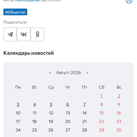
#Общество
Поделиться:
Календарь новостей
<
Август
2026
>
Пн
Вт
Ср
Чт
Пт
Сб
Вс
1
2
3
4
5
6
7
8
9
10
11
12
13
14
15
16
17
18
19
20
21
22
23
24
25
26
27
28
29
30