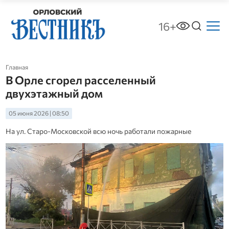
16+
Главная
В Орле сгорел расселенный
двухэтажный дом
05 июня 2026 | 08:50
На ул. Старо-Московской всю ночь работали пожарные