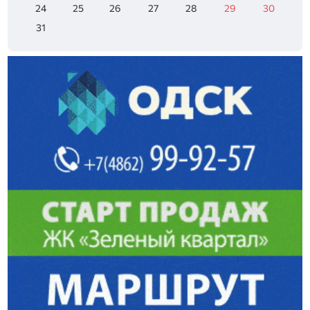
24
25
26
27
28
29
30
31