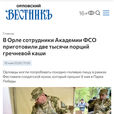
16+
Главная
В Орле сотрудники Академии ФСО
приготовили две тысячи порций
гречневой каши
10 мая 2026 | 11:05
Орловцы могли попробовать походно-полевую пищу в рамках
Фестиваля солдатской кухни, который прошел 9 мая в Парке
Победы