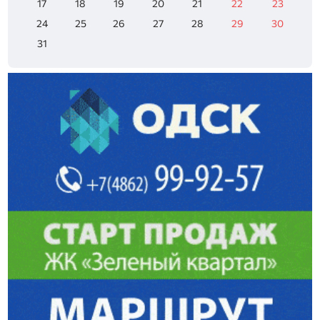
17
18
19
20
21
22
23
24
25
26
27
28
29
30
31