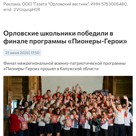
Реклама. ООО "Газета "Орловский вестник". ИНН 5753006480.
erid: 2VtzquspHtR
Орловские школьники победили в
финале программы «Пионеры-Герои»
25 июня 2026 | 17:50
Финал межрегиональной военно-патриотической программы
«Пионеры-Герои» прошел в Калужской области