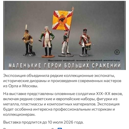
Экспозиция объединила редкие коллекционные экспонаты,
исторические диорамы и произведения современных мастеров
из Орла и Москвы.
На выставке представлены оловянные солдатики XIX–XX веков,
включая редкие советские и европейские наборы, фигурки из
металла, пластмассы и композитных материалов. Экспозиция
будет особенна интересна профессиональным историкам и
коллекционерам.
Выставка продлится до 10 июля 2026 года.