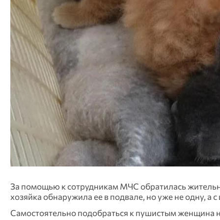
За помощью к сотрудникам МЧС обратилась жительниц
хозяйка обнаружила ее в подвале, но уже не одну, а 
Самостоятельно подобраться к пушистым женщина не