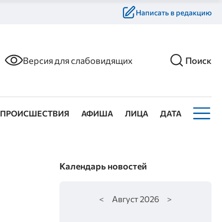
Написать в редакцию
Версия для слабовидящих
Поиск
ПРОИСШЕСТВИЯ
АФИША
ЛИЦА
ДАТА
Календарь новостей
<
Август
2026
>