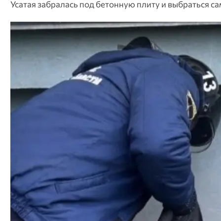
Усатая забралась под бетонную плиту и выбраться с