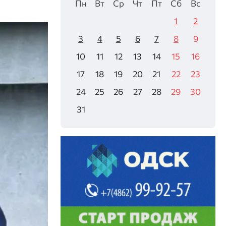
Пн
Вт
Ср
Чт
Пт
Сб
Вс
1
2
3
4
5
6
7
8
9
10
11
12
13
14
15
16
17
18
19
20
21
22
23
24
25
26
27
28
29
30
31