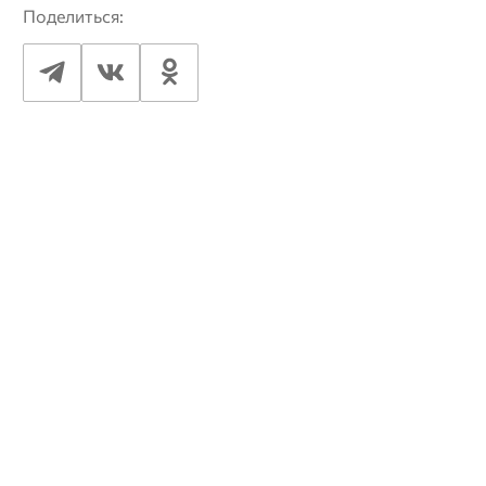
Поделиться: