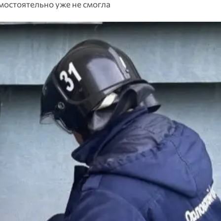
амостоятельно уже не смогла