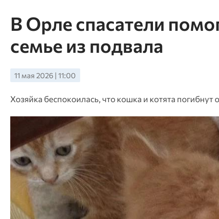
В Орле спасатели помо
семье из подвала
11 мая 2026 | 11:00
Хозяйка беспокоилась, что кошка и котята погибнут 