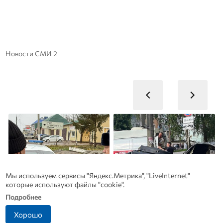
Новости СМИ 2
Мы используем сервисы "Яндекс.Метрика", "LiveInternet"
которые используют файлы "cookie".
Подробнее
Хорошо