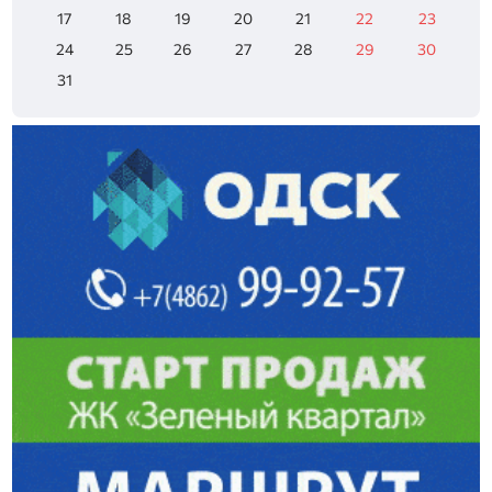
17
18
19
20
21
22
23
24
25
26
27
28
29
30
31