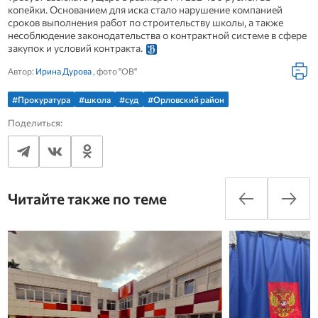
копейки. Основанием для иска стало нарушение компанией
сроков выполнения работ по строительству школы, а также
несоблюдение законодательства о контрактной системе в сфере
закупок и условий контракта.
Автор:
Ирина Дурова
, фото "ОВ"
#Прокуратура
#школа
#суд
#Орловский район
Поделиться:
Читайте также по теме