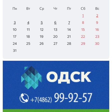
Пн
Вт
Ср
Чт
Пт
Сб
Вс
1
2
3
4
5
6
7
8
9
10
11
12
13
14
15
16
17
18
19
20
21
22
23
24
25
26
27
28
29
30
31