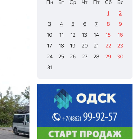
Пн
Вт
Ср
Чт
Пт
Сб
Вс
1
2
3
4
5
6
7
8
9
10
11
12
13
14
15
16
17
18
19
20
21
22
23
24
25
26
27
28
29
30
31