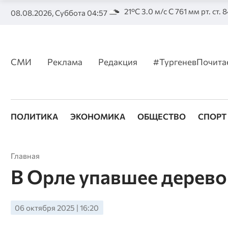
21°C 3.0 м/с С 761 мм рт. ст. 
08.08.2026, Суббота 04:57
СМИ
Реклама
Редакция
#ТургеневПочита
ПОЛИТИКА
ЭКОНОМИКА
ОБЩЕСТВО
СПОРТ
Главная
В Орле упавшее дерево
06 октября 2025 | 16:20