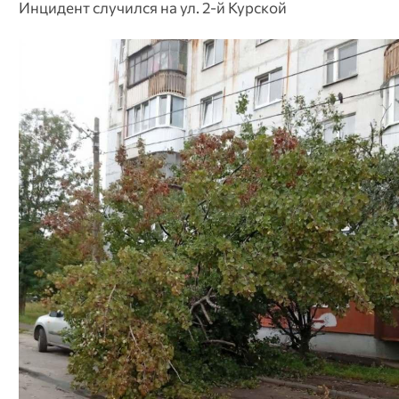
Инцидент случился на ул. 2-й Курской