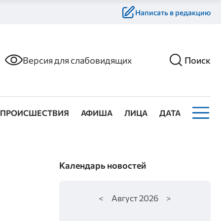
Написать в редакцию
Версия для слабовидящих
Поиск
ПРОИСШЕСТВИЯ
АФИША
ЛИЦА
ДАТА
Календарь новостей
<
Август
2026
>