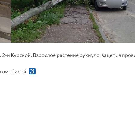
 2-й Курской. Взрослое растение рухнуло, зацепив пров
втомобилей.