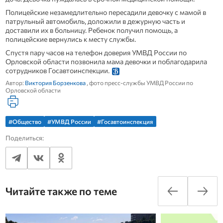
Полицейские незамедлительно пересадили девочку с мамой в
патрульный автомобиль, доложили в дежурную часть и
доставили их в больницу. Ребенок получил помощь, а
полицейские вернулись к месту службы.
Спустя пару часов на телефон доверия УМВД России по
Орловской области позвонила мама девочки и поблагодарила
сотрудников Госавтоинспекции.
Автор:
Виктория Борзенкова
, фото пресс-службы УМВД России по
Орловской области
#Общество
#УМВД России
#Госавтоинспекция
Поделиться:
Читайте также по теме