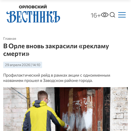
16+
Главная
В Орле вновь закрасили «рекламу
смерти»
29 апреля 2026 | 14:10
Профилактический рейд в рамках акции с одноименным
названием прошел в Заводском районе города.