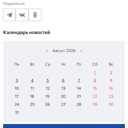
Поделиться:
Календарь новостей
<
Август
2026
>
Пн
Вт
Ср
Чт
Пт
Сб
Вс
1
2
3
4
5
6
7
8
9
10
11
12
13
14
15
16
17
18
19
20
21
22
23
24
25
26
27
28
29
30
31