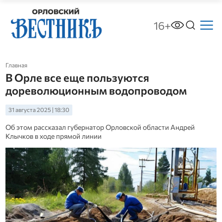
16+
Главная
В Орле все еще пользуются
дореволюционным водопроводом
31 августа 2025 | 18:30
Об этом рассказал губернатор Орловской области Андрей
Клычков в ходе прямой линии