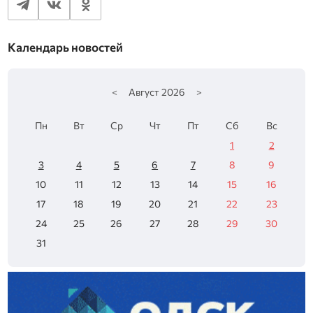
Календарь новостей
<
Август
2026
>
Пн
Вт
Ср
Чт
Пт
Сб
Вс
1
2
3
4
5
6
7
8
9
10
11
12
13
14
15
16
17
18
19
20
21
22
23
24
25
26
27
28
29
30
31