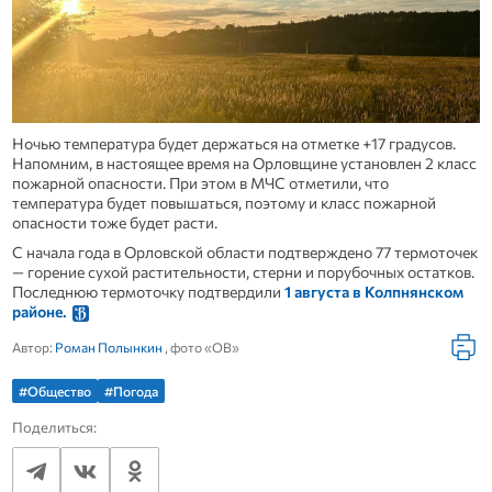
Ночью температура будет держаться на отметке +17 градусов.
Напомним, в настоящее время на Орловщине установлен 2 класс
пожарной опасности. При этом в МЧС отметили, что
температура будет повышаться, поэтому и класс пожарной
опасности тоже будет расти.
С начала года в Орловской области подтверждено 77 термоточек
— горение сухой растительности, стерни и порубочных остатков.
Последнюю термоточку подтвердили
1 августа в Колпнянском
районе.
Автор:
Роман Полынкин
, фото «ОВ»
#Общество
#Погода
Поделиться: