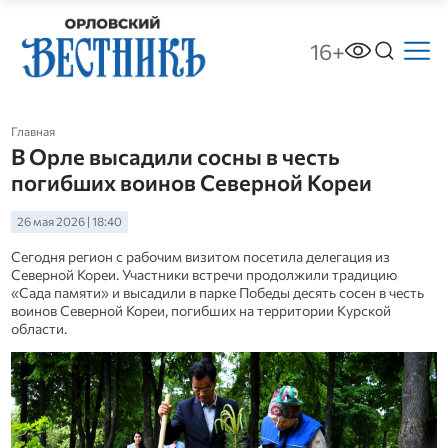
16+
Главная
В Орле высадили сосны в честь
погибших воинов Северной Кореи
26 мая 2026 | 18:40
Сегодня регион с рабочим визитом посетила делегация из
Северной Кореи. Участники встречи продолжили традицию
«Сада памяти» и высадили в парке Победы десять сосен в честь
воинов Северной Кореи, погибших на территории Курской
области.