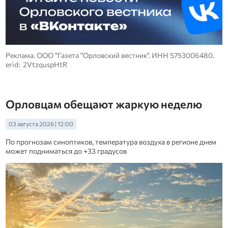
Реклама. ООО "Газета "Орловский вестник". ИНН 5753006480.
erid: 2VtzquspHtR
Орловцам обещают жаркую неделю
03 августа 2026 | 12:00
По прогнозам синоптиков, температура воздуха в регионе днем
может подниматься до +33 градусов