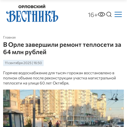
16+
Главная
В Орле завершили ремонт теплосети за
64 млн рублей
11 сентября 2025 | 16:50
Горячее водоснабжение для тысяч горожан восстановлено в
полном объеме после реконструкции участка магистральной
теплосети на улице 60 лет Октября.