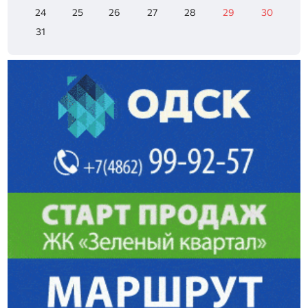
24
25
26
27
28
29
30
31