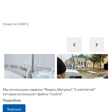
Новости СМИ 2
Мы используем сервисы "Яндекс.Метрика", "LiveInternet"
которые используют файлы "cookie".
Подробнее
Хорошо