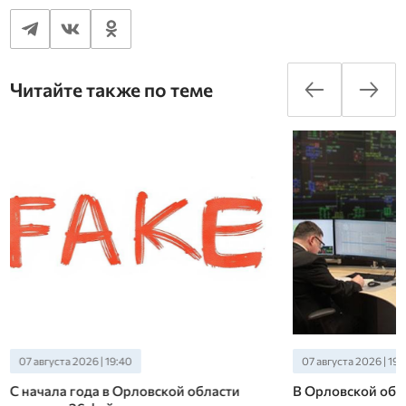
Читайте также по теме
07 августа 2026 | 19:40
07 августа 2026 | 19:
С начала года в Орловской области
В Орловской обл