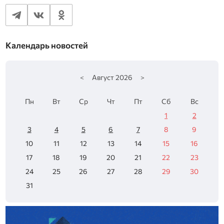
Календарь новостей
<
Август
2026
>
Пн
Вт
Ср
Чт
Пт
Сб
Вс
1
2
3
4
5
6
7
8
9
10
11
12
13
14
15
16
17
18
19
20
21
22
23
24
25
26
27
28
29
30
31