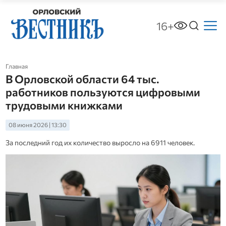
16+
Главная
В Орловской области 64 тыс.
работников пользуются цифровыми
трудовыми книжками
08 июня 2026 | 13:30
За последний год их количество выросло на 6911 человек.