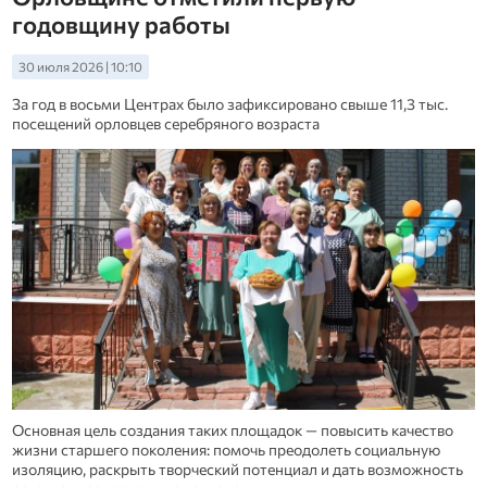
годовщину работы
30 июля 2026 | 10:10
За год в восьми Центрах было зафиксировано свыше 11,3 тыс.
посещений орловцев серебряного возраста
Основная цель создания таких площадок — повысить качество
жизни старшего поколения: помочь преодолеть социальную
изоляцию, раскрыть творческий потенциал и дать возможность