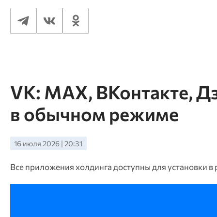
VK: MAX, ВКонтакте, Д
в обычном режиме
16 июля 2026 | 20:31
Все приложения холдинга доступны для установки в р