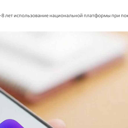
 7-8 лет использование национальной платформы при по