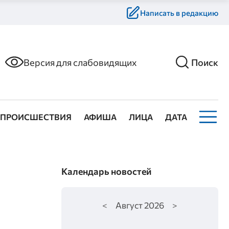
Написать в редакцию
Версия для слабовидящих
Поиск
ПРОИСШЕСТВИЯ
АФИША
ЛИЦА
ДАТА
Календарь новостей
<
Август
2026
>