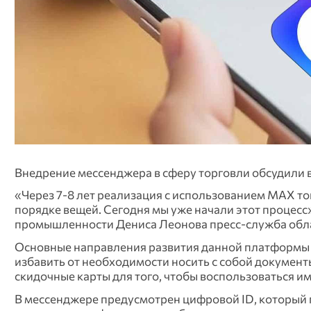
Внедрение мессенджера в сферу торговли обсудили 
«Через 7-8 лет реализация с использованием МАХ то
порядке вещей. Сегодня мы уже начали этот процесс
промышленности Дениса Леонова пресс-служба обла
Основные направления развития данной платформы
избавить от необходимости носить с собой документ
скидочные карты для того, чтобы воспользоваться им
В мессенджере предусмотрен цифровой ID, который 