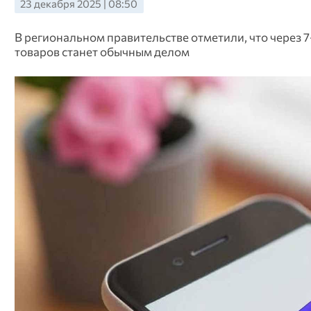
23 декабря 2025 | 08:50
В региональном правительстве отметили, что через
товаров станет обычным делом