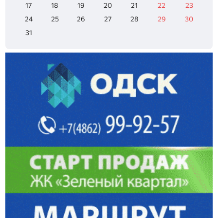
17
18
19
20
21
22
23
24
25
26
27
28
29
30
31