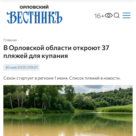
16+
Главная
В Орловской области откроют 37
пляжей для купания
30 мая 2025 | 09:01
Сезон стартует в регионе 1 июня. Список пляжей в новости.