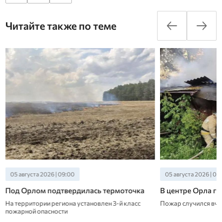
Читайте также по теме
05 августа 2026 | 09:00
05 августа 2026 | 08:
Под Орлом подтвердилась термоточка
В центре Орла г
На территории региона установлен 3-й класс
Пожар случился вче
пожарной опасности