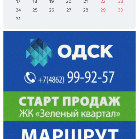
17
18
19
20
21
22
23
24
25
26
27
28
29
30
31