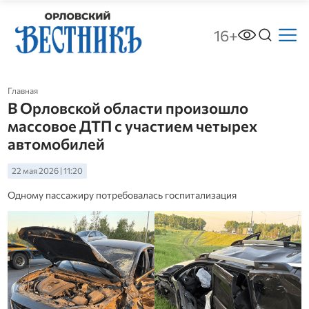
16+
Главная
В Орловской области произошло
массовое ДТП с участием четырех
автомобилей
22 мая 2026 | 11:20
Одному пассажиру потребовалась госпитализация