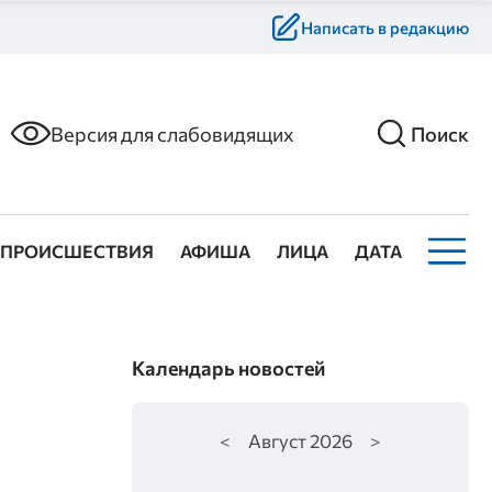
Написать в редакцию
Версия для слабовидящих
Поиск
ПРОИСШЕСТВИЯ
АФИША
ЛИЦА
ДАТА
Календарь новостей
<
Август
2026
>