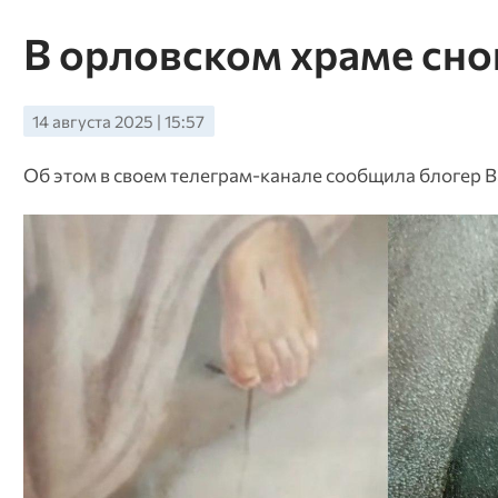
В орловском храме сно
14 августа 2025 | 15:57
Об этом в своем телеграм-канале сообщила блогер 