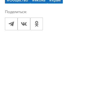
Поделиться: