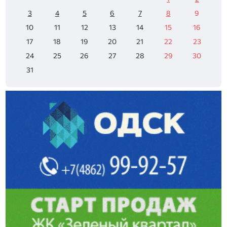
3
4
5
6
7
8
9
10
11
12
13
14
15
16
17
18
19
20
21
22
23
24
25
26
27
28
29
30
31