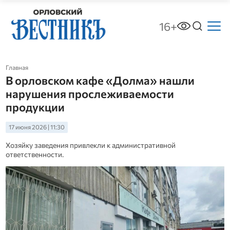
16+
Главная
В орловском кафе «Долма» нашли
нарушения прослеживаемости
продукции
17 июня 2026 | 11:30
Хозяйку заведения привлекли к административной
ответственности.