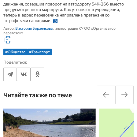
движения, совершив поворот на автодорогу 54К-266 вместо
предусмотренного маршрута. Как уточняют в учреждении,
теперь в адрес перевозчика направлена претензия со
штрафными санкциями.
Автор:
Виктория Борзенкова
, иллюстрация КУ ОО «Организатор
перевозок»
#Общество
#Транспорт
Поделиться:
Читайте также по теме