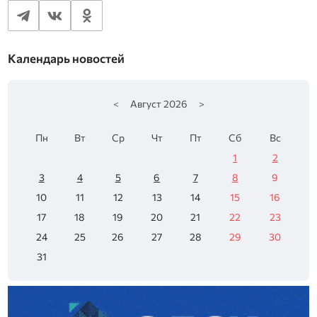
Календарь новостей
<
Август
2026
>
Пн
Вт
Ср
Чт
Пт
Сб
Вс
1
2
3
4
5
6
7
8
9
10
11
12
13
14
15
16
17
18
19
20
21
22
23
24
25
26
27
28
29
30
31