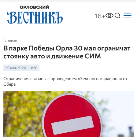
16+
Главная
В парке Победы Орла 30 мая ограничат
стоянку авто и движение СИМ
29 мая 2026 | 10:20
Ограничения связаны с проведением «Зеленого марафона» от
Сбера