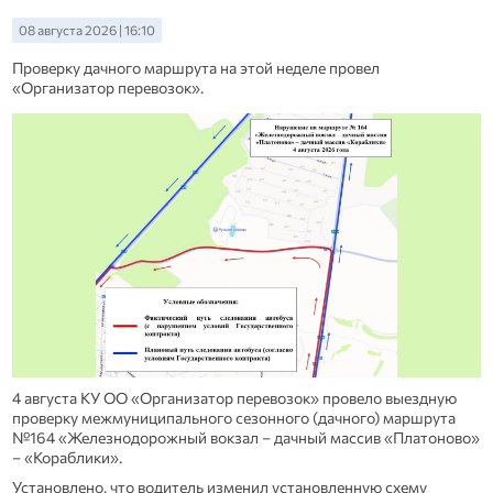
08 августа 2026 | 16:10
Проверку дачного маршрута на этой неделе провел
«Организатор перевозок».
4 августа КУ ОО «Организатор перевозок» провело выездную
проверку межмуниципального сезонного (дачного) маршрута
№164 «Железнодорожный вокзал – дачный массив «Платоново»
– «Кораблики».
Установлено, что водитель изменил установленную схему