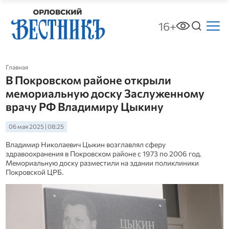
16+
Главная
В Покровском районе открыли
мемориальную доску Заслуженному
врачу РФ Владимиру Цыкину
06 мая 2025 | 08:25
Владимир Николаевич Цыкин возглавлял сферу
здравоохранения в Покровском районе с 1973 по 2006 год.
Мемориальную доску разместили на здании поликлиники
Покровской ЦРБ.