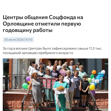
Центры общения Соцфонда на
Орловщине отметили первую
годовщину работы
30 июля 2026 | 10:10
За год в восьми Центрах было зафиксировано свыше 11,3 тыс.
посещений орловцев серебряного возраста