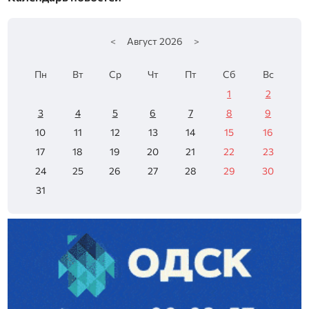
<
Август
2026
>
Пн
Вт
Ср
Чт
Пт
Сб
Вс
1
2
3
4
5
6
7
8
9
10
11
12
13
14
15
16
17
18
19
20
21
22
23
24
25
26
27
28
29
30
31