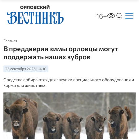
16+
Главная
В преддверии зимы орловцы могут
поддержать наших зубров
25 сентября 2025 | 14:10
Средства собираются для закупки специального оборудования и
корма для животных