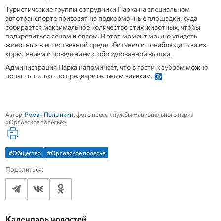
Туристические группы сотрудники Парка на специальном
автотранспорте привозят на подкормочные площадки, куда
собирается максимальное количество этих животных, чтобы
подкрепиться сеном и овсом. В этот момент можно увидеть
животных в естественной среде обитания и понаблюдать за их
кормлением и поведением с оборудованной вышки.
Администрация Парка напоминает, что в гости к зубрам можно
попасть только по предварительным заявкам.
Автор:
Роман Полынкин
, фото пресс-службы Национального парка
«Орловское полесье»
#Общество
#Орловское полесье
Поделиться:
Календарь новостей