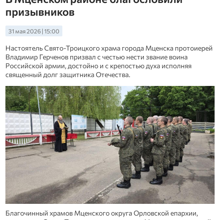
призывников
31 мая 2026 | 15:00
Настоятель Свято-Троицкого храма города Мценска протоиерей
Владимир Герченов призвал с честью нести звание воина
Российской армии, достойно и с крепостью духа исполняя
священный долг защитника Отечества.
Благочинный храмов Мценского округа Орловской епархии,