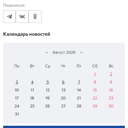
Поделиться:
Календарь новостей
<
Август
2026
>
Пн
Вт
Ср
Чт
Пт
Сб
Вс
1
2
3
4
5
6
7
8
9
10
11
12
13
14
15
16
17
18
19
20
21
22
23
24
25
26
27
28
29
30
31