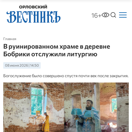
16+
Главная
В руинированном храме в деревне
Бобрики отслужили литургию
08 июня 2026 | 14:50
Богослужение было совершено спустя почти век после закрытия.