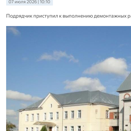
07 июля 2026 | 10:10
Подрядчик приступил к выполнению демонтажных р