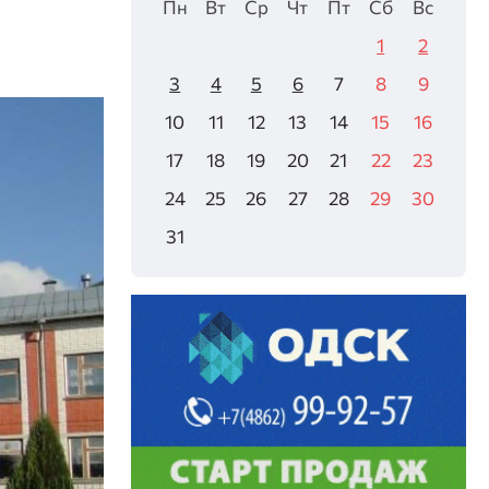
Пн
Вт
Ср
Чт
Пт
Сб
Вс
1
2
3
4
5
6
7
8
9
10
11
12
13
14
15
16
17
18
19
20
21
22
23
24
25
26
27
28
29
30
31