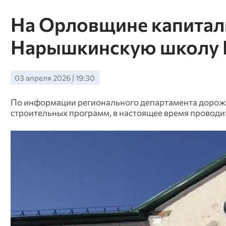
На Орловщине капитал
Нарышкинскую школу
03 апреля 2026 | 19:30
По информации регионального департамента дорожно
строительных программ, в настоящее время проводи