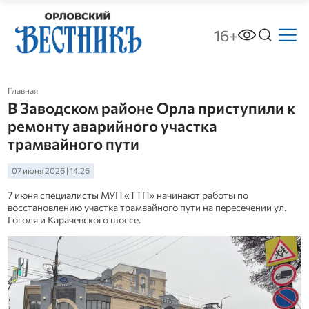
16+
Главная
В Заводском районе Орла приступили к
ремонту аварийного участка
трамвайного пути
07 июня 2026 | 14:26
7 июня специалисты МУП «ТТП» начинают работы по
восстановлению участка трамвайного пути на пересечении ул.
Гоголя и Карачевского шоссе.