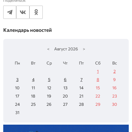
Поделиться:
Календарь новостей
<
Август
2026
>
Пн
Вт
Ср
Чт
Пт
Сб
Вс
1
2
3
4
5
6
7
8
9
10
11
12
13
14
15
16
17
18
19
20
21
22
23
24
25
26
27
28
29
30
31