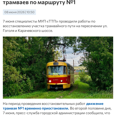
трамваев по маршруту №1
08 июня 2026 | 10:50
7 июня специалисты МУП «ТТП» проводили работы по
восстановлению участка трамвайного пути на пересечении ул.
Гоголя и Карачевского шоссе.
На период проведения восстановительных работ
движение
трамвая №1 временно приостановили.
Во второй половине дня,
7 июня, пресс-служба городской администрации сообщила, что