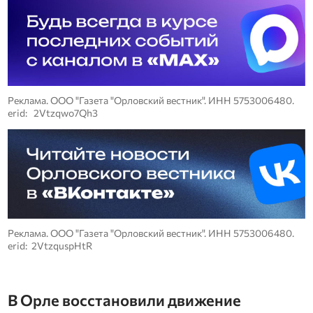
Реклама. ООО "Газета "Орловский вестник". ИНН 5753006480.
erid: 2Vtzqwo7Qh3
Реклама. ООО "Газета "Орловский вестник". ИНН 5753006480.
erid: 2VtzquspHtR
В Орле восстановили движение