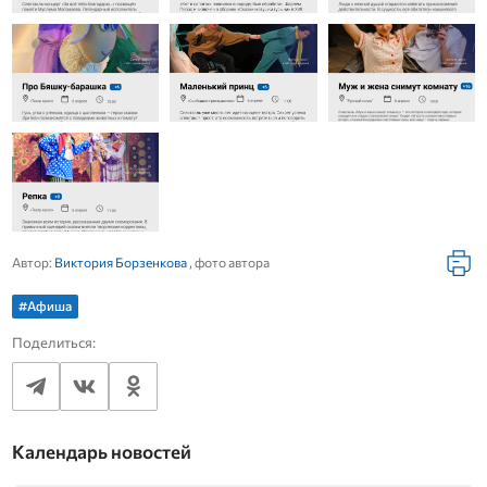
Автор:
Виктория Борзенкова
, фото автора
#Афиша
Поделиться:
Календарь новостей