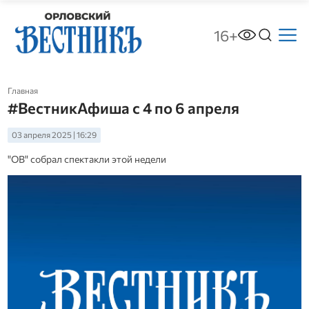
16+
Главная
#ВестникАфиша с 4 по 6 апреля
03 апреля 2025 | 16:29
"ОВ" собрал спектакли этой недели