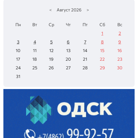
<
Август
2026
>
Пн
Вт
Ср
Чт
Пт
Сб
Вс
1
2
3
4
5
6
7
8
9
10
11
12
13
14
15
16
17
18
19
20
21
22
23
24
25
26
27
28
29
30
31